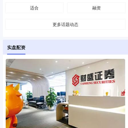
适合
融资
更多话题动态
实盘配资