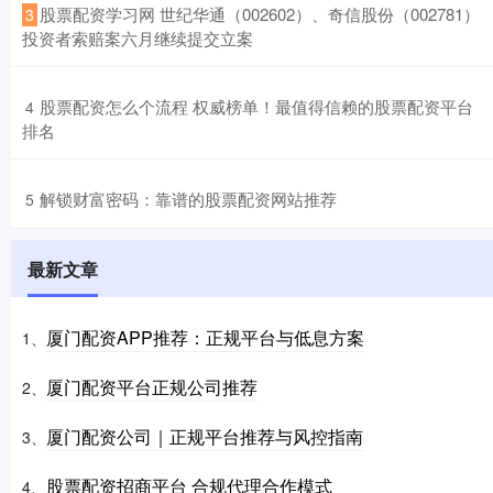
​股票配资学习网 世纪华通（002602）、奇信股份（002781）
3
投资者索赔案六月继续提交立案
​股票配资怎么个流程 权威榜单！最值得信赖的股票配资平台
4
排名
​解锁财富密码：靠谱的股票配资网站推荐
5
最新文章
厦门配资APP推荐：正规平台与低息方案
1、
厦门配资平台正规公司推荐
2、
厦门配资公司｜正规平台推荐与风控指南
3、
股票配资招商平台 合规代理合作模式
4、