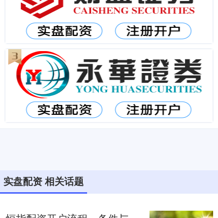
实盘配资 相关话题