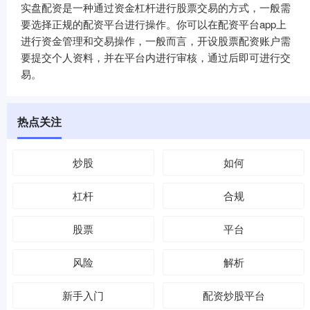
实盘配资是一种通过资金杠杆进行股票交易的方式，一般需
要选择正规的配资平台进行操作。你可以在配资平台app上
进行资金管理和交易操作，一般而言，开设股票配资账户需
要提交个人资料，并在平台内进行审核，通过后即可进行交
易。
热点关注
炒股
如何
杠杆
合规
股票
平台
风险
解析
新手入门
配资炒股平台