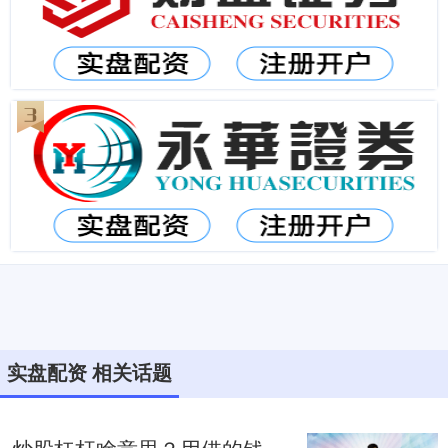
实盘配资 相关话题