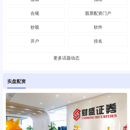
合规
股票配资门户
炒股
软件
开户
排名
更多话题动态
实盘配资