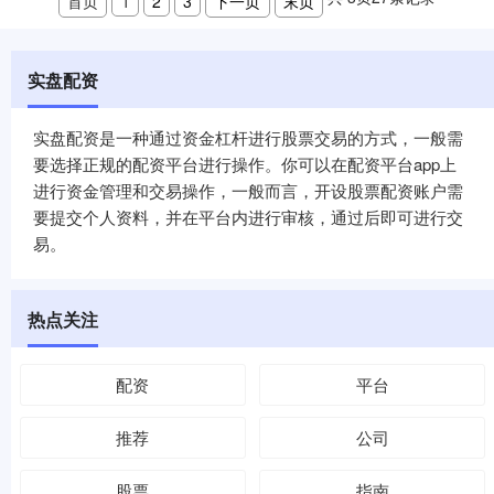
首页
1
2
3
下一页
末页
实盘配资
实盘配资是一种通过资金杠杆进行股票交易的方式，一般需
要选择正规的配资平台进行操作。你可以在配资平台app上
进行资金管理和交易操作，一般而言，开设股票配资账户需
要提交个人资料，并在平台内进行审核，通过后即可进行交
易。
热点关注
配资
平台
推荐
公司
股票
指南