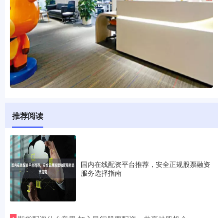
推荐阅读
国内在线配资平台推荐，安全正规股票融资
服务选择指南