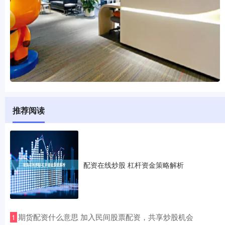
推荐阅读
配资在线炒股 杠杆资金策略解析
​期货配资什么意思 加入民间股票配资，共享炒股机会
1