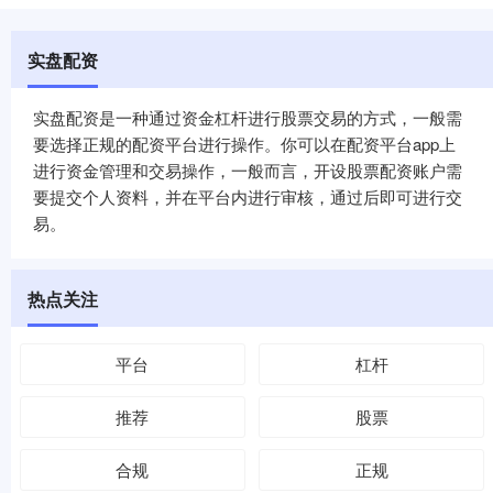
实盘配资
实盘配资是一种通过资金杠杆进行股票交易的方式，一般需
要选择正规的配资平台进行操作。你可以在配资平台app上
进行资金管理和交易操作，一般而言，开设股票配资账户需
要提交个人资料，并在平台内进行审核，通过后即可进行交
易。
热点关注
平台
杠杆
推荐
股票
合规
正规