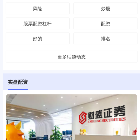
风险
炒股
股票配资杠杆
配资
好的
排名
更多话题动态
实盘配资