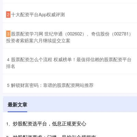
​十大配资平台App权威评测
2
​股票配资学习网 世纪华通（002602）、奇信股份（002781）
3
投资者索赔案六月继续提交立案
​股票配资怎么个流程 权威榜单！最值得信赖的股票配资平台
4
排名
​解锁财富密码：靠谱的股票配资网站推荐
5
最新文章
炒股配资选平台，低息正规更安心
1、