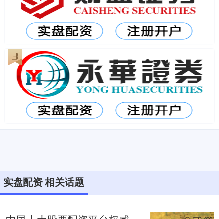
实盘配资 相关话题