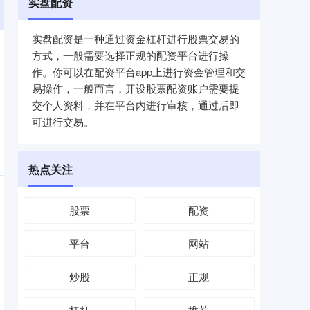
实盘配资
实盘配资是一种通过资金杠杆进行股票交易的
方式，一般需要选择正规的配资平台进行操
作。你可以在配资平台app上进行资金管理和交
易操作，一般而言，开设股票配资账户需要提
交个人资料，并在平台内进行审核，通过后即
可进行交易。
热点关注
股票
配资
平台
网站
炒股
正规
杠杆
推荐