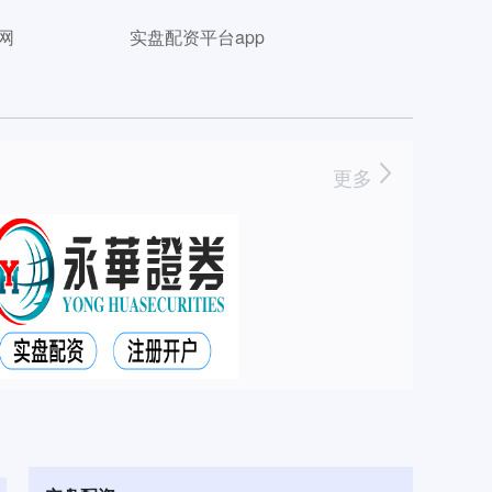
网
实盘配资平台app
更多