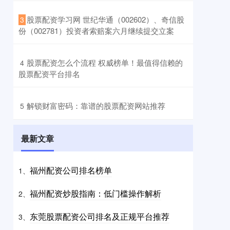
​股票配资学习网 世纪华通（002602）、奇信股
3
份（002781）投资者索赔案六月继续提交立案
​股票配资怎么个流程 权威榜单！最值得信赖的
4
股票配资平台排名
​解锁财富密码：靠谱的股票配资网站推荐
5
最新文章
福州配资公司排名榜单
1、
福州配资炒股指南：低门槛操作解析
2、
东莞股票配资公司排名及正规平台推荐
3、