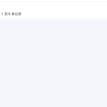
 1 页/2 条记录