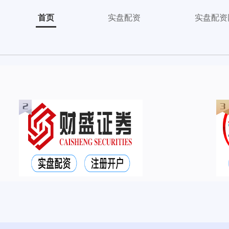
首页
实盘配资
实盘配资