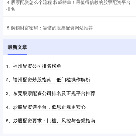
​股票配资怎么个流程 权威榜单！最值得信赖的股票配资平台
4
排名
​解锁财富密码：靠谱的股票配资网站推荐
5
最新文章
福州配资公司排名榜单
1、
福州配资炒股指南：低门槛操作解析
2、
东莞股票配资公司排名及正规平台推荐
3、
炒股配资选平台，低息正规更安心
4、
炒股配资要求：门槛、风控与合规指南
5、