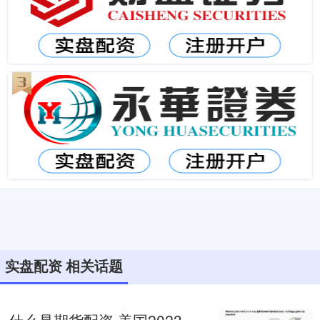
实盘配资 相关话题