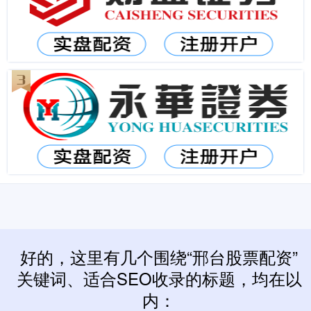
好的，这里有几个围绕“邢台股票配资”
关键词、适合SEO收录的标题，均在以
内：