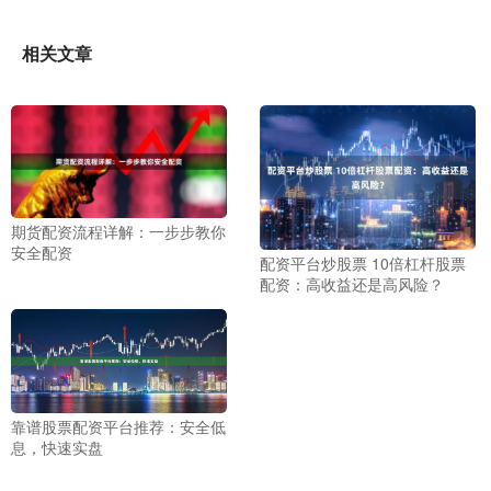
相关文章
期货配资流程详解：一步步教你
安全配资
配资平台炒股票 10倍杠杆股票
配资：高收益还是高风险？
靠谱股票配资平台推荐：安全低
息，快速实盘