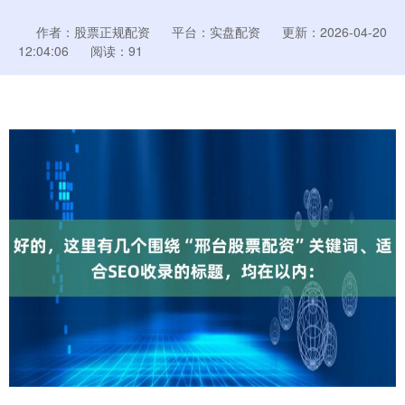
作者：股票正规配资
平台：实盘配资
更新：2026-04-20
12:04:06
阅读：91