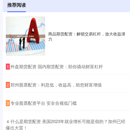
推荐阅读
商品期货配资：解锁交易杠杆，放大收益潜
力
​外盘期货配资 国内期货配资：助你撬动财富杠杆
1
​郑州股票配资：利息低，收益高，助您财富增值
2
​专业股票配资平台 安全合规低门槛
3
​什么是期货配资 美国2023年就业增长可能是假的？加州已经
4
爆出大雷！