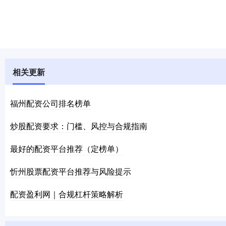
相关更新
福州配资公司排名榜单
炒股配资要求：门槛、风控与合规指南
最好的配资平台推荐（定榜单）
忻州股票配资平台推荐与风险提示
配资盈利网｜合规杠杆策略解析