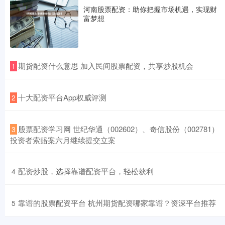
河南股票配资：助你把握市场机遇，实现财
富梦想
​期货配资什么意思 加入民间股票配资，共享炒股机会
1
​十大配资平台App权威评测
2
​股票配资学习网 世纪华通（002602）、奇信股份（002781）
3
投资者索赔案六月继续提交立案
​配资炒股，选择靠谱配资平台，轻松获利
4
​靠谱的股票配资平台 杭州期货配资哪家靠谱？资深平台推荐
5