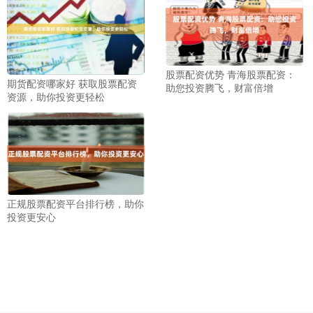
股票配资优势 青海股票配资：
期货配资哪家好 获取股票配资
助您投资腾飞，财富倍增
资源，助你投资更轻松
正规股票配资平台排行榜，助你
投资更安心