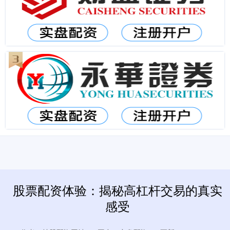
股票配资体验：揭秘高杠杆交易的真实
感受