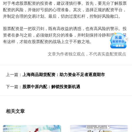
对于考虑股票配资的投资者，建议谨慎行事。首先，要充分了解股票
配资的风险，并做好亏损的心理准备。其次，选择正规的配资平台，
并制定合理的交易计划。最后，切勿过度杠杆，控制好风险敞口。
股票配资是一把双刃剑，既有高收益的诱惑，也有高风险的警示。投
资者在参与之前，必须做好充分的准备，并时刻保持冷静和理性。只
有这样，才能在股票配资的战场上立于不败之地。
文章为作者独立观点，不代表实盘配资观点
上一篇：
上海商品期货配资：助力资金不足者逐鹿期市
下一篇：
股票中原内配：解锁投资新机遇
相关文章