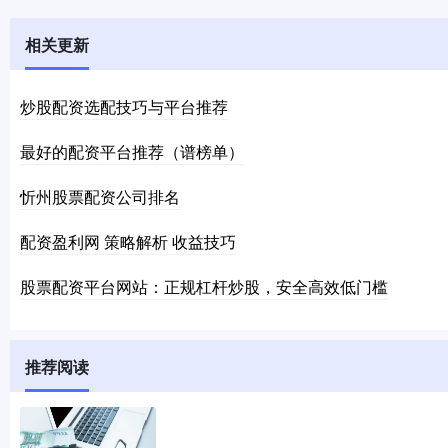
相关更新
炒股配资选配技巧与平台推荐
最好的配资平台推荐（谱榜单）
忻州股票配资公司排名
配资盈利网 策略解析 收益技巧
股票配资平台网站：正规杠杆炒股，安全高效低门槛
推荐阅读