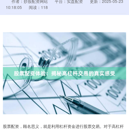
作者：炒股配资网站
平台：实盘配资
更新：2025-05-23
10:18:05
阅读：118
股票配资，顾名思义，就是利用杠杆资金进行股票交易。对于高杠杆