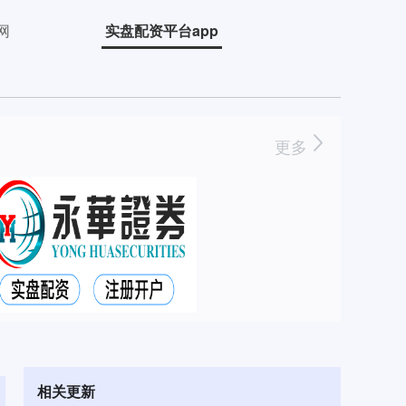
网
实盘配资平台app
更多
相关更新