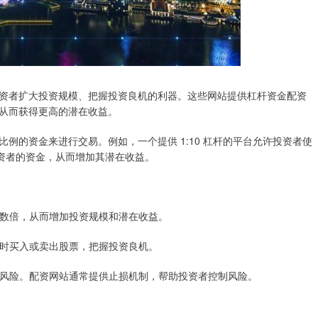
资者扩大投资规模、把握投资良机的利器。这些网站提供杠杆资金配资
从而获得更高的潜在收益。
例的资金来进行交易。例如，一个提供 1:10 杠杆的平台允许投资者使
投资者的资金，从而增加其潜在收益。
放大数倍，从而增加投资规模和潜在收益。
，及时买入或卖出股票，把握投资良机。
加了风险。配资网站通常提供止损机制，帮助投资者控制风险。