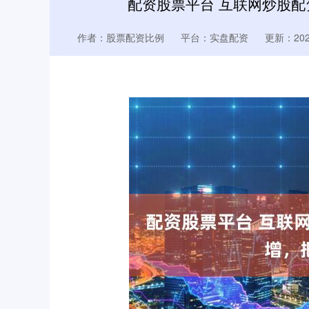
配资股票平台 互联网炒股
作者：股票配资比例
平台：实盘配资
更新：2025-