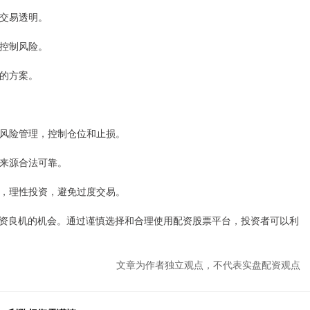
和交易透明。
能控制风险。
惠的方案。
做好风险管理，控制仓位和止损。
金来源合法可靠。
自律，理性投资，避免过度交易。
资良机的机会。通过谨慎选择和合理使用配资股票平台，投资者可以利
文章为作者独立观点，不代表实盘配资观点