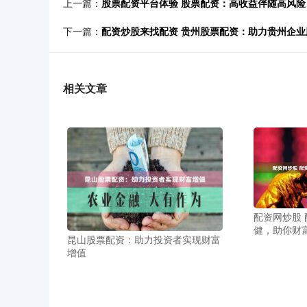
上一篇：
股票配资平台体验 股票配资：高收益伴随高风
下一篇：
配资炒股来找配资 贵州股票配资：助力贵州企
相关文章
配资网炒股
健，助你财
昆山股票配资：助力投资者实现财富
增值