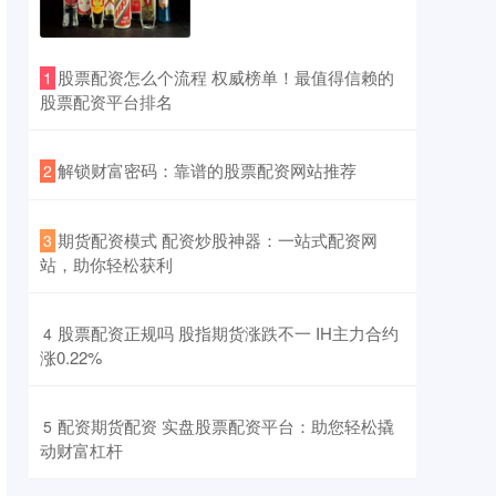
​股票配资怎么个流程 权威榜单！最值得信赖的
1
股票配资平台排名
​解锁财富密码：靠谱的股票配资网站推荐
2
​期货配资模式 配资炒股神器：一站式配资网
3
站，助你轻松获利
​股票配资正规吗 股指期货涨跌不一 IH主力合约
4
涨0.22%
​配资期货配资 实盘股票配资平台：助您轻松撬
5
动财富杠杆