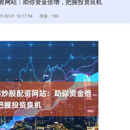
配资网站：助你资金倍增，把握投资良机
02-01 12:17:54
阅读：132