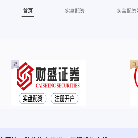
首页
实盘配资
实盘配资