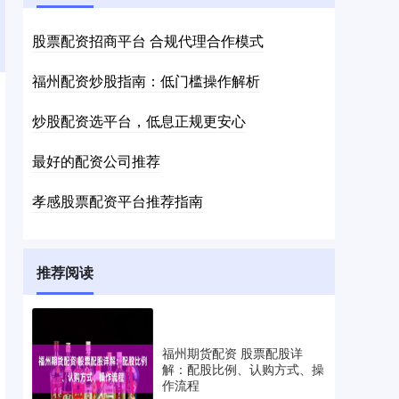
股票配资招商平台 合规代理合作模式
福州配资炒股指南：低门槛操作解析
炒股配资选平台，低息正规更安心
最好的配资公司推荐
孝感股票配资平台推荐指南
推荐阅读
福州期货配资 股票配股详
解：配股比例、认购方式、操
作流程